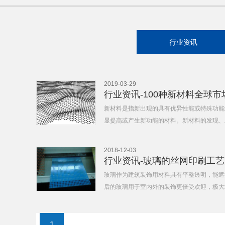
行业资讯
2019-03-29
新材料是指新出现的具有优异性能或特殊功能
显提高或产生新功能的材料。新材料的发现、
2018-12-03
行业资讯-玻璃的丝网印刷工
玻璃作为建筑装饰用材料具有平整透明，能遮
后的玻璃用于室内外的装饰更倍受欢迎，极大
1