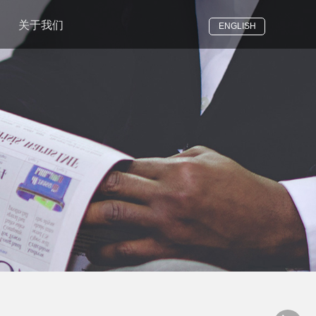
关于我们
ENGLISH