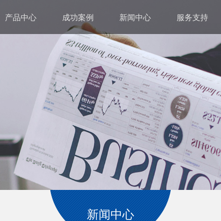
产品中心
成功案例
新闻中心
服务支持
新闻中心