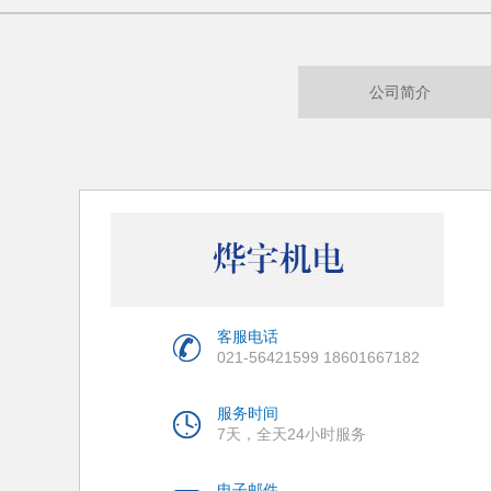
公司简介
客服电话
021-56421599 18601667182
服务时间
7天，全天24小时服务
电子邮件