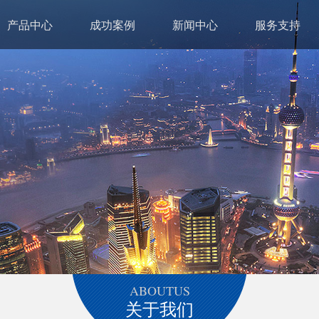
产品中心
成功案例
新闻中心
服务支持
ABOUTUS
关于我们