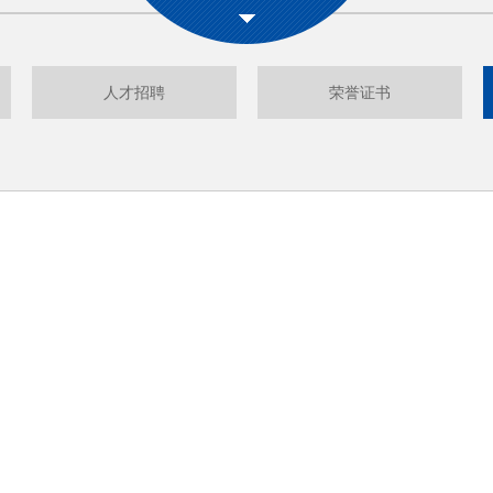
人才招聘
荣誉证书