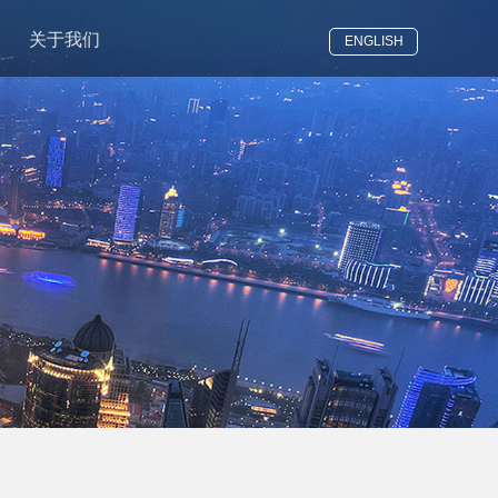
关于我们
ENGLISH