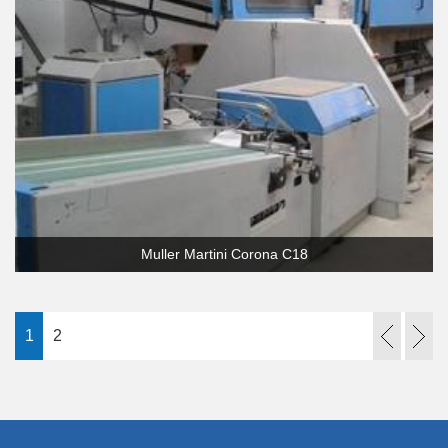
Muller Martini Corona C18
1
2