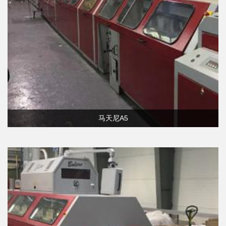
马天尼A5