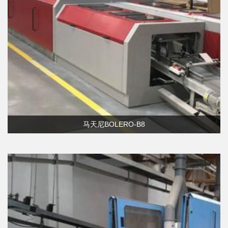
马天尼BOLERO-B8