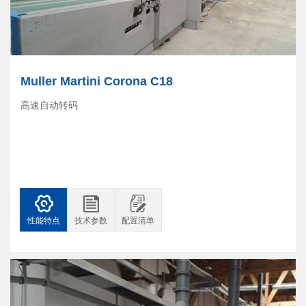
Muller Martini Corona C18
高速自动转码
性能特点
技术参数
配置清单