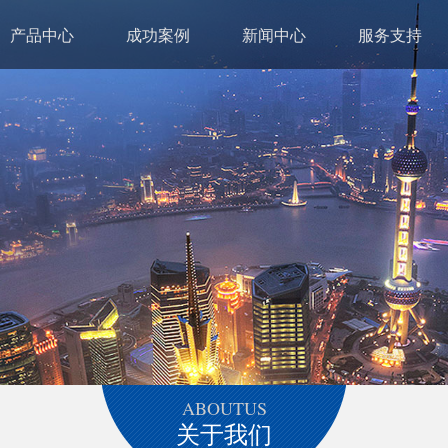
产品中心
成功案例
新闻中心
服务支持
ABOUTUS
关于我们