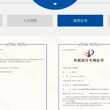
人才招聘
荣誉证书