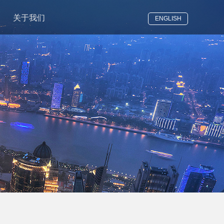
关于我们
ENGLISH