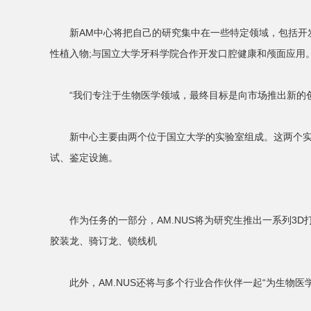
新AM中心将把自己的研究集中在一些特定领域，包括开发定
性植入物;与国立大学牙科学院合作开发口腔健康和颅面应用
“我们专注于生物医学领域，最终目标是向市场推出新的创新
新中心主要由两个位于国立大学的实验室组成。这两个实验室
试、鉴定设施。
作为任务的一部分，AM.NUS将为研究生推出一系列3D
胶装龙、骑订龙、锁线机
此外，AM.NUS还将与多个行业合作伙伴一起“为生物医学