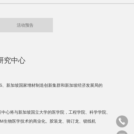
活动预告
研究中心
S、新加坡国家增材制造创新集群和新加坡经济发展局的
新中心将与新加坡国立大学的医学院，工程学院、科学学院、
AM生物医学技术的商业化。胶装龙、骑订龙、锁线机