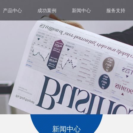
产品中心
成功案例
新闻中心
服务支持
新闻中心