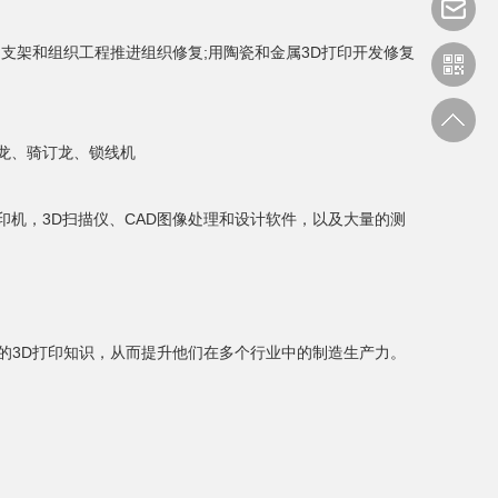
支架和组织工程推进组织修复;用陶瓷和金属3D打印开发修复
龙、骑订龙、锁线机
机，3D扫描仪、CAD图像处理和设计软件，以及大量的测
的3D打印知识，从而提升他们在多个行业中的制造生产力。