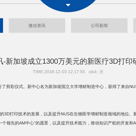
微信资讯
公司新闻
讯-新加坡成立1300万美元的新医疗3D打印
TIME:2018-12-03 12:17:55 click:
次
行了剪彩仪式。新中心名为新加坡国立大学增材制造中心，获得了来自NU
的3D打印技术的发展，以及提升NUS在生物医学增材制造领域的地位。
一个领先的AM中心”的愿景，以及提升技术能力，推动知识产权的开发和