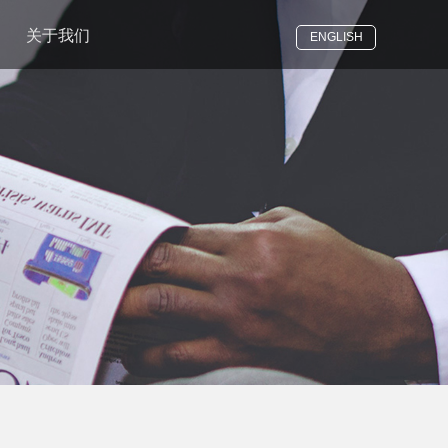
关于我们
ENGLISH