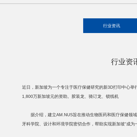
行业资讯
行业资
近日，新加坡为一个专注于医疗保健研究的新3D打印中心举
1,800万新加坡元的资助。胶装龙、骑订龙、锁线机
据介绍，建立AM.NUS旨在推动生物医药和医疗保健领域
牙科学院、设计和环境学院密切合作，帮助实现新加坡“成为