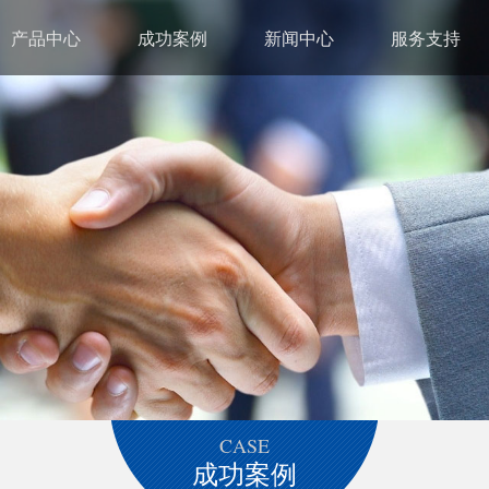
产品中心
成功案例
新闻中心
服务支持
CASE
成功案例