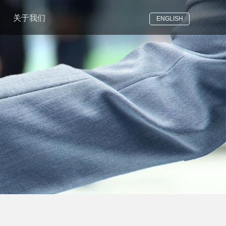
关于我们
ENGLISH