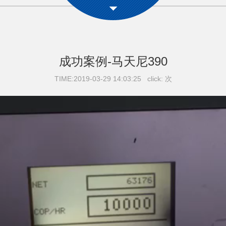
成功案例-马天尼390
TIME:2019-03-29 14:03:25 click:
次